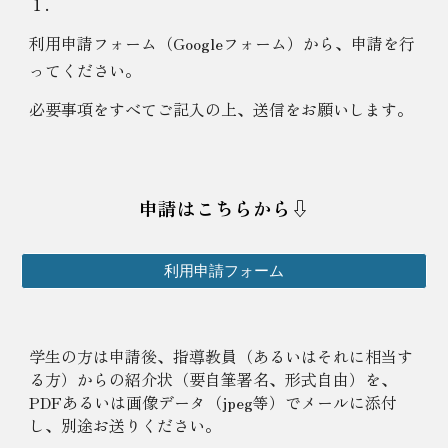
１.
利用申請フォーム（Googleフォーム）から、申請を行
ってください
。
必要事項をすべてご記入の上、送信をお願いします。
申請はこちらから⇩
利用申請フォーム
学生の方は申請後、
指導教員（あるいはそれに相当す
る方）からの紹介状（要自筆署名、形式自由）を、
PDFあるいは画像データ（jpeg等）でメールに添付
し、別途お送りください。