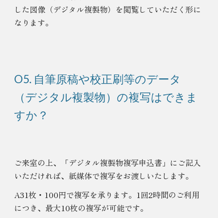
した図像（デジタル複製物）を閲覧していただく形に
なります。
O5. 自筆原稿や校正刷等のデータ
（デジタル複製物）の複写はできま
すか？
ご来室の上、「デジタル複製物複写申込書」にご記入
いただければ、紙媒体で複写をお渡しいたします。
A31枚・100円で複写を承ります。1回2時間のご利用
につき、最大10枚の複写が可能です。