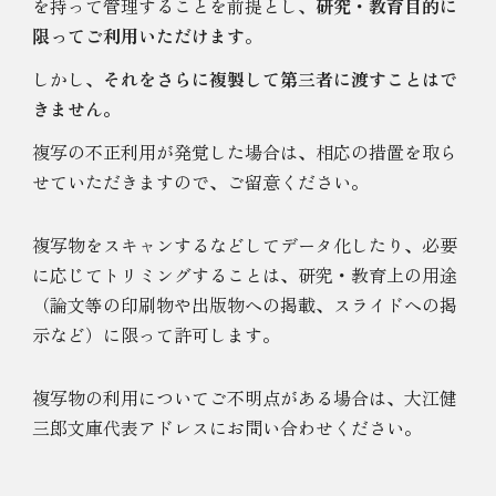
を持って管理することを前提とし、
研究・教育目的に
限ってご利用いただけます
。
しかし、
それをさらに複製して第三者に渡すことはで
きません。
複写の不正利用が発覚した場合は、相応の措置を取ら
せていただきますので、ご留意ください。
複写物をスキャンするなどしてデータ化したり、必要
に応じてトリミングすることは、研究・教育上の用途
（論文等の印刷物や出版物への掲載、スライドへの掲
示など）に限って許可します。
複写物の利用についてご不明点がある場合は、大江健
三郎文庫代表アドレスにお問い合わせください。