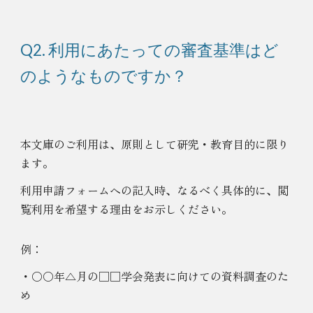
Q2. 利用にあたっての審査基準はど
のようなものですか？
本文庫のご利用は、原則として研究・教育目的に限り
ます。
利用申請フォームへの記入時、なるべく具体的に、閲
覧利用を希望する理由をお示しください。
例：
・〇〇年△月の□□学会発表に向けての資料調査のた
め