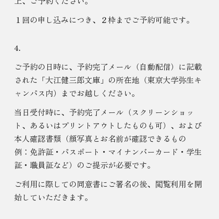
上、ご予約ください。
１回の申し込みにつき、２枠までご予約可能です。
4.
ご予約の日時に、予約完了メール（自動配信）に記載
された「大江健三郎文庫」の所在地（東京大学弥生キ
ャンパス内）までお越しください。
当日受付時に、予約完了メール（スクリーンショッ
ト、あるいはプリントアウトしたものも可）、および
本人確認書類（顔写真とお名前が確認できるもの
例：免許証・パスポート・マイナンバーカード・学生
証・職員証など）のご提示が必要です。
ご利用に際しての同意書にご署名の後、閲覧利用を開
始していただきます。