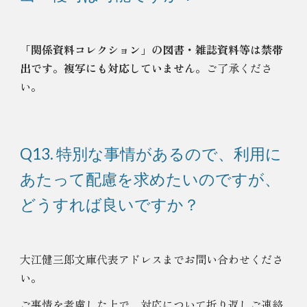
「関係資料コレクション」の図書・雑誌資料等は禁帯
出です
。
複写にも対応していません
。
ご了承くださ
い。
Q
13. 特別な事情があるので、利用に
あたって配慮を求めたいのですが、
どうすれば良いですか？
大江健三郎文庫代表アドレスまでお問い合わせくださ
い。
ご事情を考慮した上で、対応について折り返しご連絡