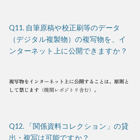
Q
11. 自筆原稿や校正刷等のデータ
（デジタル複製物）の複写物を、イ
ンターネット上に公開できますか？
複写物をインターネット上に公開することは、原則と
して禁じます
（機関レポジトリ含む）。
Q
12. 「関係資料コレクション」の貸
出・複写は可能ですか？