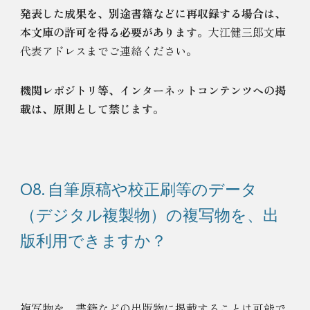
発表した成果を、別途書籍などに再収録する場合は、
本文庫の許可を得る必要があります
。大江健三郎文庫
代表アドレスまでご連絡ください。
機関レポジトリ等、インターネットコンテンツへの掲
載は、原則として禁じます
。
O8. 自筆原稿や校正刷等のデータ
（デジタル複製物）の複写物を、出
版利用できますか？
複写物を、書籍などの出版物に掲載することは可能で