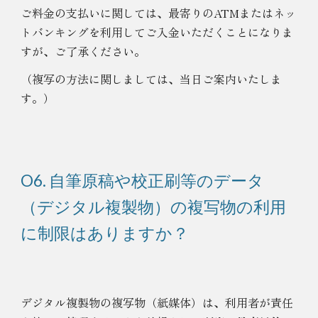
ご料金の支払いに関しては、
最寄りの
ATM
またはネッ
トバンキングを利用して
ご入金いただくことになりま
すが、ご了承ください。
（複写の方法に関しましては、当日ご案内いたしま
す。）
O6. 自筆原稿や校正刷等のデータ
（デジタル複製物）の複写物の利用
に制限はありますか？
デジタル複製物の複写物（紙媒体）は、利用者が責任