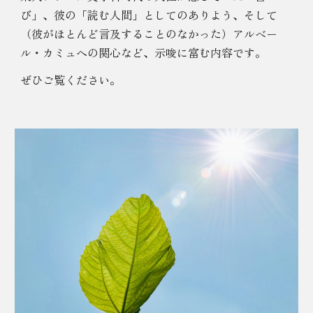
び」、彼の「読む人間」としてのありよう、そして
（彼がほとんど言及することのなかった）
アルベー
ル・
カミュへの関心など、示唆に富む
内容です。
ぜひご覧ください。